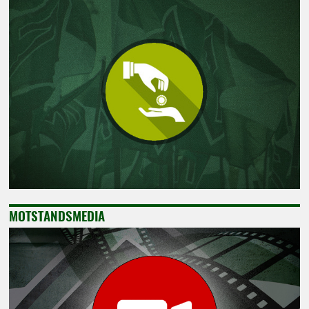
MOTSTANDSMEDIA