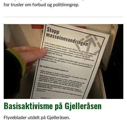
for trusler om forbud og politiinngrep.
Basisaktivisme på Gjelleråsen
Flyveblader utdelt på Gjelleråsen.