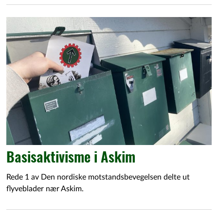
Basisaktivisme i Askim
Rede 1 av Den nordiske motstandsbevegelsen delte ut
flyveblader nær Askim.