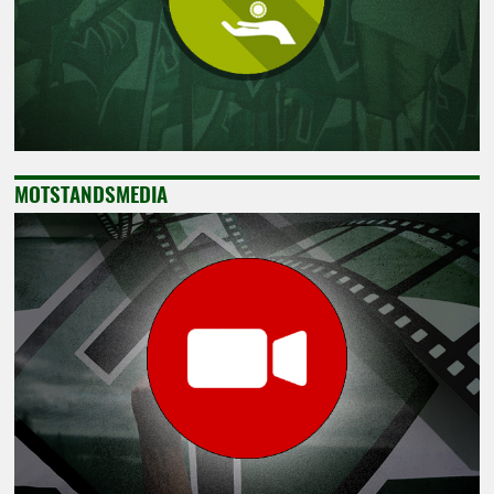
MOTSTANDSMEDIA