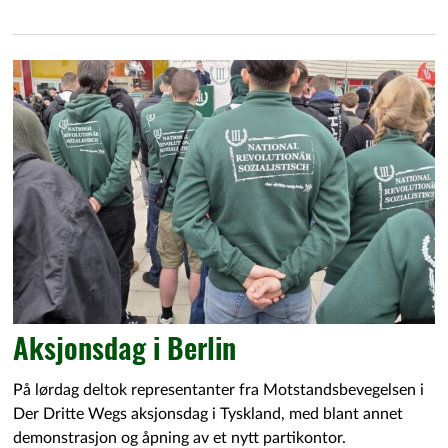
Aksjonsdag i Berlin
På lørdag deltok representanter fra Motstandsbevegelsen i
Der Dritte Wegs aksjonsdag i Tyskland, med blant annet
demonstrasjon og åpning av et nytt partikontor.