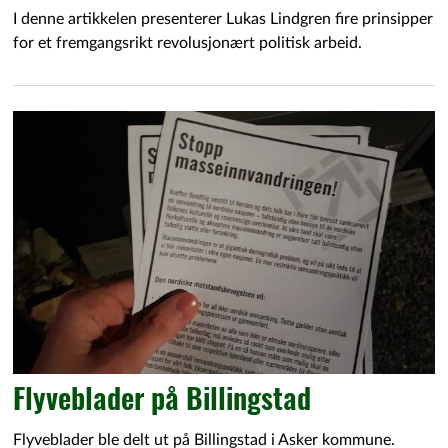
I denne artikkelen presenterer Lukas Lindgren fire prinsipper
for et fremgangsrikt revolusjonært politisk arbeid.
Flyveblader på Billingstad
Flyveblader ble delt ut på Billingstad i Asker kommune.