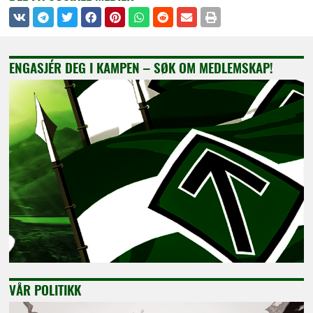
ENGASJÉR DEG I KAMPEN – SØK OM MEDLEMSKAP!
VÅR POLITIKK