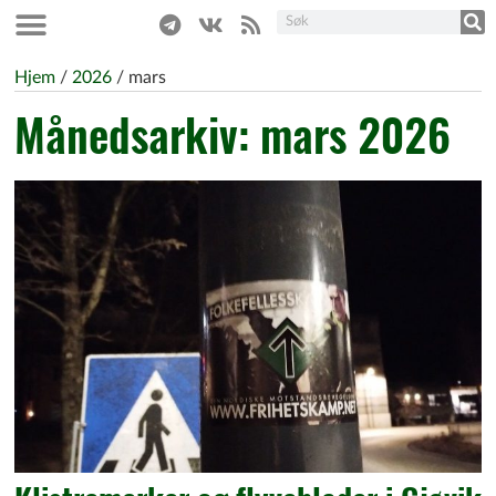
Hjem
/
2026
/
mars
Månedsarkiv: mars 2026