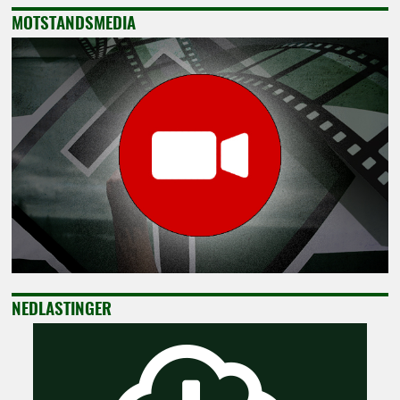
MOTSTANDSMEDIA
NEDLASTINGER