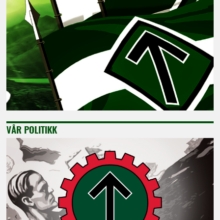
VÅR POLITIKK