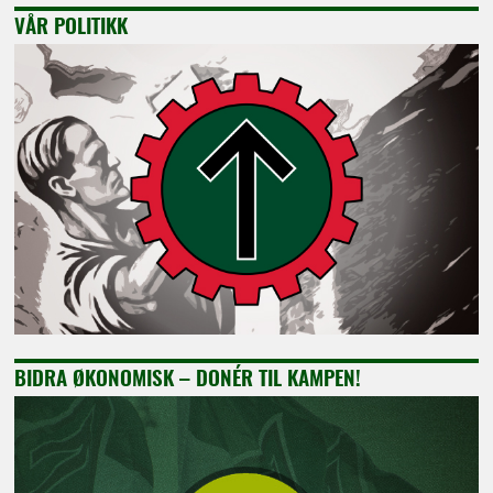
VÅR POLITIKK
BIDRA ØKONOMISK – DONÉR TIL KAMPEN!