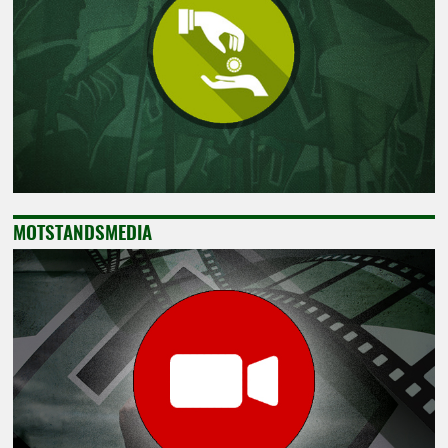
MOTSTANDSMEDIA