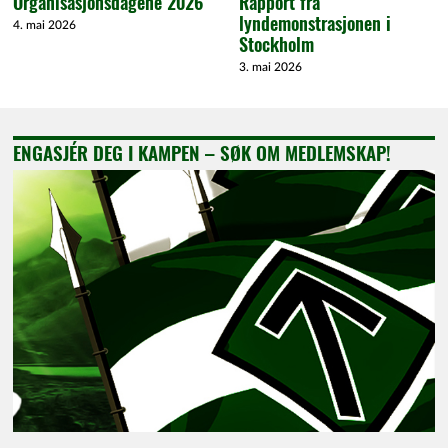
Organisasjonsdagene 2026
Rapport fra
lyndemonstrasjonen i
4. mai 2026
Stockholm
3. mai 2026
ENGASJÉR DEG I KAMPEN – SØK OM MEDLEMSKAP!