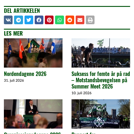
DEL ARTIKKELEN
LES MER
Nordendagene 2026
Suksess for femte år på rad
– Motstandsbevegelsen på
31. juli 2026
Summer Meet 2026
10. juli 2026